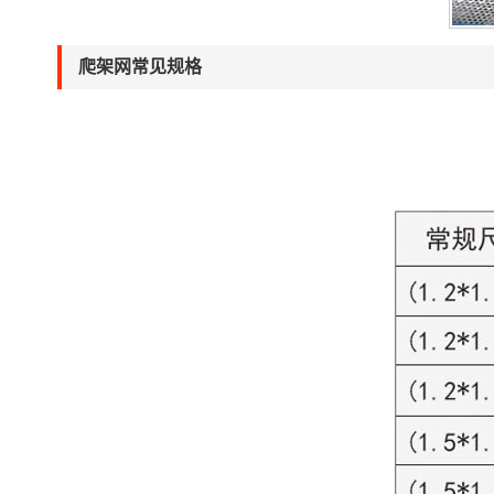
爬架网常见规格