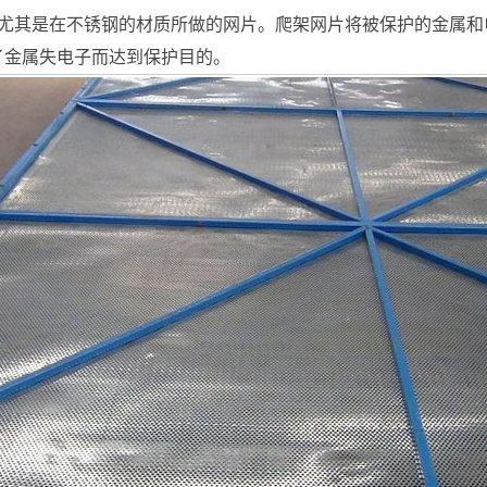
其是在不锈钢的材质所做的网片。爬架网片将被保护的金属和
了金属失电子而达到保护目的。