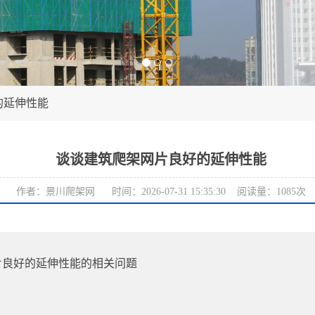
的延伸性能
谈谈建筑爬架网片良好的延伸性能
作者：景川爬架网 时间：2026-07-31 15:35:30 阅读量：1085次
片良好的延伸性能的相关问题