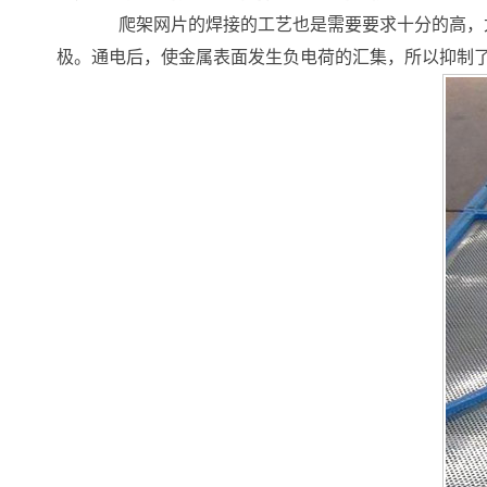
爬架网片的焊接的工艺也是需要要求十分的高，尤
极。通电后，使金属表面发生负电荷的汇集，所以抑制