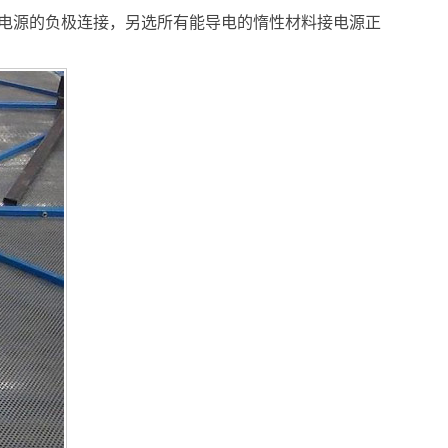
电源的负极连接，另选所有能导电的惰性材料接电源正