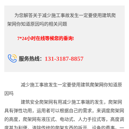
为您解答关于减少施工事故发生一定要使用建筑爬
架网你知道原因吗的相关问题
7*24小时在线等候您的垂询!
131-3187-8857
服务热线：
减少施工事故发生一定要使用建筑
爬架网
你知道原
因吗
建筑安全爬架网有用减少施工事端的发生，爬架网
具有弹性功用，运用者可以根据自己的需求，来调度爬架网
的高度，爬架网有液压式、电动式、人力手拉式等，高度调
度甚为利便，清除传统的爬架东西的拆开、设备的费事。一