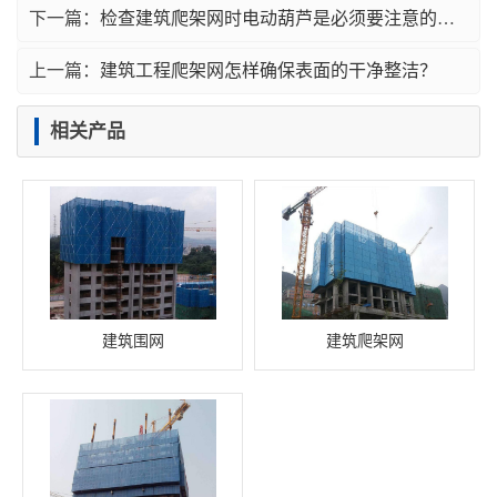
下一篇：
检查建筑爬架网时电动葫芦是必须要注意的问题
上一篇：
建筑工程爬架网怎样确保表面的干净整洁？
相关产品
建筑围网
建筑爬架网