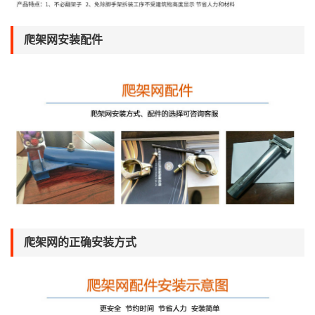
爬架网安装配件
爬架网的正确安装方式