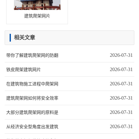
建筑爬架网片
相关文章
2026-07-31
带你了解建筑爬架网的防翻
2026-07-31
铁皮爬架建筑网片
2026-07-31
在建筑物施工进程中爬架网
2026-07-31
建筑爬架网如何将安全效率
2026-07-31
大部分建筑爬架网的原料是
2026-07-31
从经济安全型角度出发建筑