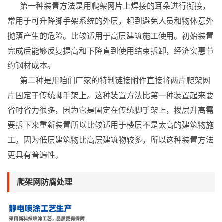
第一种装置方法是用爬架网片上焊接的耳朵进行衔接，
常用于可升降脚手架系统的外层，起到避免人员和物体意外
抛落产生的危险。比较适用于高层建筑施工使用。初始装置
完成后能够反复提高和下降直到使用结束拆卸，经济实惠节
约钢材成本。
第二种是用咱们厂家的特制链接附件直接将两片爬架网
片固定于传统脚手架上。这种装置方法比第一种装置起来要
省时省力很多，因为它是固定在传统脚手架上，楼层升高需
要拆下来重新装置所以比较适用于楼层不是太高的建筑物施
工。因为低层建筑物比高层建筑物较多，所以这种装置方法
更具有普遍性。
爬架网防腐处理