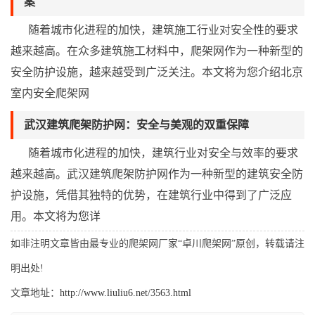
案
随着城市化进程的加快，建筑施工行业对安全性的要求
越来越高。在众多建筑施工材料中，爬架网作为一种新型的
安全防护设施，越来越受到广泛关注。本文将为您介绍北京
室内安全爬架网
武汉建筑爬架防护网：安全与美观的双重保障
随着城市化进程的加快，建筑行业对安全与效率的要求
越来越高。武汉建筑爬架防护网作为一种新型的建筑安全防
护设施，凭借其独特的优势，在建筑行业中得到了广泛应
用。本文将为您详
如非注明文章皆由最专业的爬架网厂家“卓川爬架网”原创，转载请注
明出处!
文章地址：
http://www.liuliu6.net/3563.html