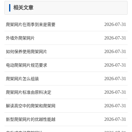
相关文章
2026-07-31
爬架网片在雨季到来是需要
2026-07-31
外墙外爬架网片
2026-07-31
如何保养使用爬架网片
2026-07-31
电动爬架网片规范要求
2026-07-31
爬架网片怎么组装
2026-07-31
爬架网片标准由原料决定
2026-07-31
解读高空中的爬架和爬架网
2026-07-31
新型爬架网片的优越性能越