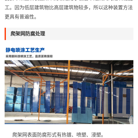
工。因为低层建筑物比高层建筑物较多，所以这种装置方法
更具有普遍性。
爬架网防腐处理
爬架网表面防腐形式有热镀、喷塑、浸塑。