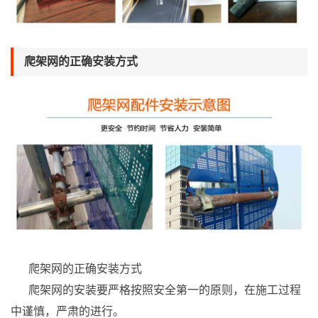
爬架网的正确安装方式
爬架网的正确安装方式
爬架网的安装要严格按照安全第一的原则，在施工过程
中谨慎，严肃的进行。