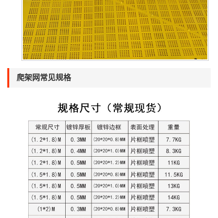
爬架网常见规格