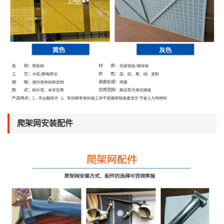
爬架网安装配件