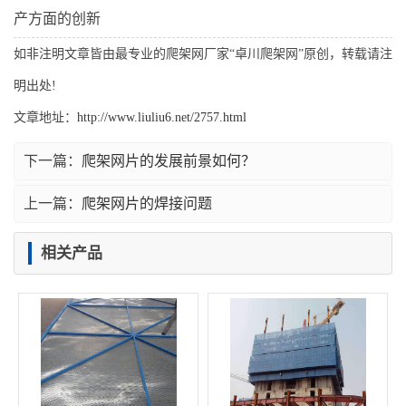
产方面的创新
如非注明文章皆由最专业的爬架网厂家“卓川爬架网”原创，转载请注
明出处!
文章地址：
http://www.liuliu6.net/2757.html
下一篇：
爬架网片的发展前景如何？
上一篇：
爬架网片的焊接问题
相关产品