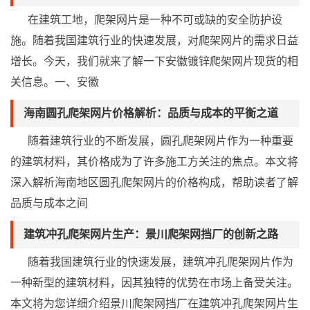
在建筑工地，爬架网片是一种不可或缺的安全防护设
施。随着我国建筑行业的快速发展，对爬架网片的需求日益
增长。今天，我们就来了解一下安徽镀锌爬架网片现货的相
关信息。一、安徽
海南圆孔爬架网片价格解析：品质与成本的平衡之道
随着建筑行业的不断发展，圆孔爬架网片作为一种重要
的建筑材料，其价格成为了许多施工方关注的焦点。本文将
深入解析海南地区圆孔爬架网片的价格构成，帮助读者了解
品质与成本之间
建筑冲孔爬架网片生产：景川爬架网挡厂的创新之路
随着我国建筑行业的快速发展，建筑冲孔爬架网片作为
一种新型的建筑材料，因其独特的优势在市场上备受关注。
本文将为您详细介绍景川爬架网挡厂在建筑冲孔爬架网片生