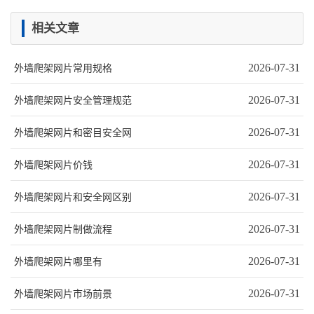
相关文章
2026-07-31
外墙爬架网片常用规格
2026-07-31
外墙爬架网片安全管理规范
2026-07-31
外墙爬架网片和密目安全网
2026-07-31
外墙爬架网片价钱
2026-07-31
外墙爬架网片和安全网区别
2026-07-31
外墙爬架网片制做流程
2026-07-31
外墙爬架网片哪里有
2026-07-31
外墙爬架网片市场前景