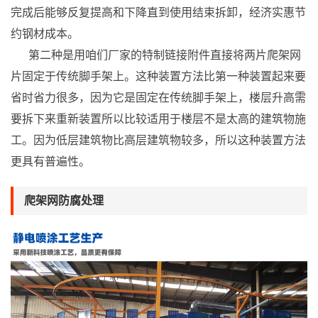
完成后能够反复提高和下降直到使用结束拆卸，经济实惠节
约钢材成本。
第二种是用咱们厂家的特制链接附件直接将两片爬架网
片固定于传统脚手架上。这种装置方法比第一种装置起来要
省时省力很多，因为它是固定在传统脚手架上，楼层升高需
要拆下来重新装置所以比较适用于楼层不是太高的建筑物施
工。因为低层建筑物比高层建筑物较多，所以这种装置方法
更具有普遍性。
爬架网防腐处理