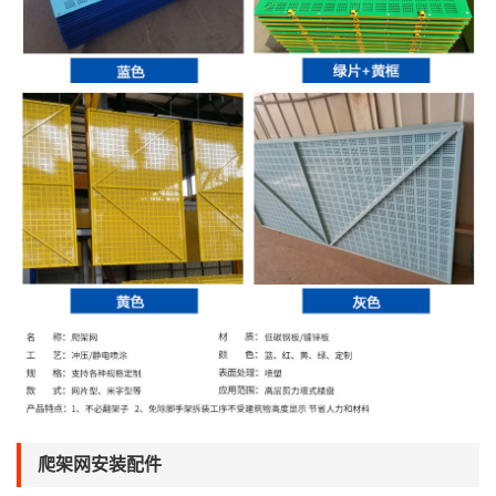
爬架网安装配件