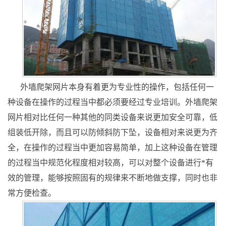
外墙爬架网片本身有着更为专业性的操作，包括任何一
种设备在操作的过程当中都必须要经过专业培训。外墙爬架
网片相对比任何一种其他的同类设备来说更加安全可靠，低
组装低开除，而且可以防倾斜防下坠，设备相对来说更为齐
全，在操作的过程当中更加容易简单，加上这种设备在管理
的过程当中规范化程度相对较高，可以对整个设备进行*有
效的管理，能够按照固有的规律来不断地做支撑，同时也非
常方便检查。