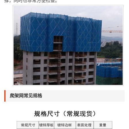
撑，同时也非常方便检查。
爬架网常见规格