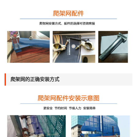
爬架网的正确安装方式