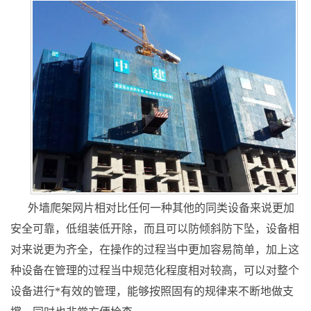
外墙爬架网片相对比任何一种其他的同类设备来说更加
安全可靠，低组装低开除，而且可以防倾斜防下坠，设备相
对来说更为齐全，在操作的过程当中更加容易简单，加上这
种设备在管理的过程当中规范化程度相对较高，可以对整个
设备进行*有效的管理，能够按照固有的规律来不断地做支