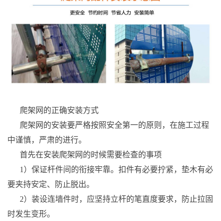
爬架网的正确安装方式
爬架网的安装要严格按照安全第一的原则，在施工过程
中谨慎，严肃的进行。
首先在安装爬架网的时候需要检查的事项
1）保证杆件间的衔接牢靠。扣件有必要拧紧，垫木有必
要夹持安定、防止脱出。
2）装设连墙件时，应坚持立杆的笔直度要求，防止拉固
时发生变形。