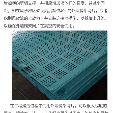
增加横向剪切支撑，并相应增加墙体杆的强度，并减小间
距。如在风沙地区架设高度超过40m的外墙爬架网片，应考
虑到风旋流的上旋力，并安装连接墙措施，以抵御上升流，
以确保外墙爬架网片在高空的安全使用。
在工程建造过程中使用外墙爬架网片，可以很大程度的