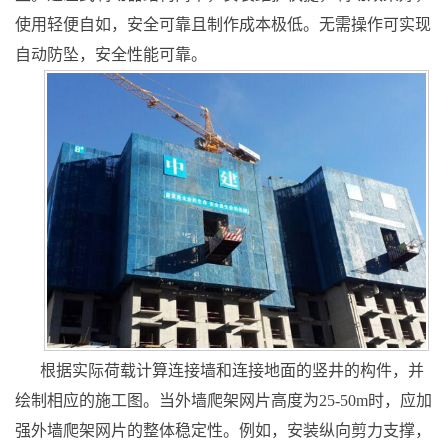
使用轻便自如，安全可靠且制作成本极低。无需操作可实现
自动防坠，安全性能可靠。
根据实际荷载计算连接墙和连接地面的竖井的构件，并
绘制相应的施工图。当外墙爬架网片高度为25-50m时，应加
强外墙爬架网片的整体稳定性。例如，安装纵向剪力支撑，