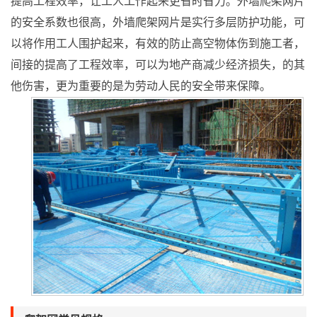
提高工程效率，让工人工作起来更省时省力。外墙爬架网片
的安全系数也很高，外墙爬架网片是实行多层防护功能，可
以将作用工人围护起来，有效的防止高空物体伤到施工者，
间接的提高了工程效率，可以为地产商减少经济损失，的其
他伤害，更为重要的是为劳动人民的安全带来保障。