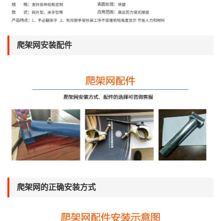
爬架网安装配件
爬架网的正确安装方式